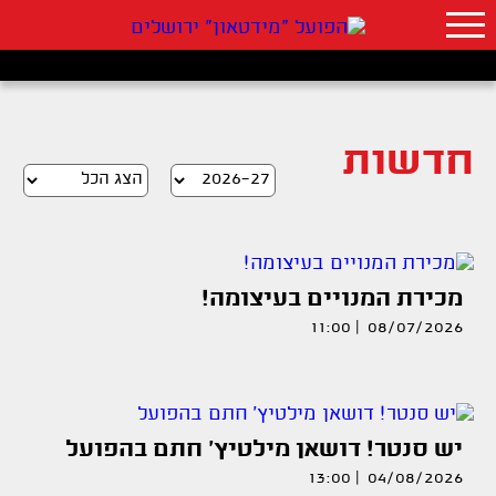
חדשות
מכירת המנויים בעיצומה!
08/07/2026 | 11:00
יש סנטר! דושאן מילטיץ' חתם בהפועל
04/08/2026 | 13:00