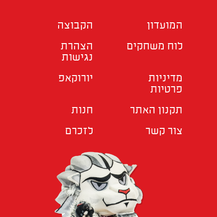
המועדון
הקבוצה
לוח משחקים
הצהרת
נגישות
מדיניות
יורוקאפ
פרטיות
תקנון האתר
חנות
צור קשר
לזכרם