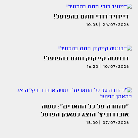
דייוויד רודי חתם בהפועל!
24/07/2026 | 10:05
דבונטה קייקוק חתם בהפועל!
10/07/2026 | 16:20
"נתחרה על כל התארים": סשה
אוברדוביץ' הוצג כמאמן הפועל
07/07/2026 | 15:00