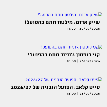
שייק אדום: מילטון חתם בהפועל!
30/07/2026 | 11:00
קני לופטון ג'וניור חתם בהפועל!
26/07/2026 | 10:30
פייט קלאב: הפועל הנבנית של 2026/27
26/07/2026 | 15:00