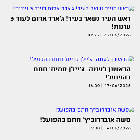
ראש העיר נשאר בעיר! ג׳ארד אדום לעוד 3
עונות!
23/06/2026 | 10:35
הראשון לעונה: ג'יילן סמית' חתם
בהפועל!
17/06/2026 | 16:00
סשה אוברדוביץ' חתם בהפועל!
14/06/2026 | 13:00