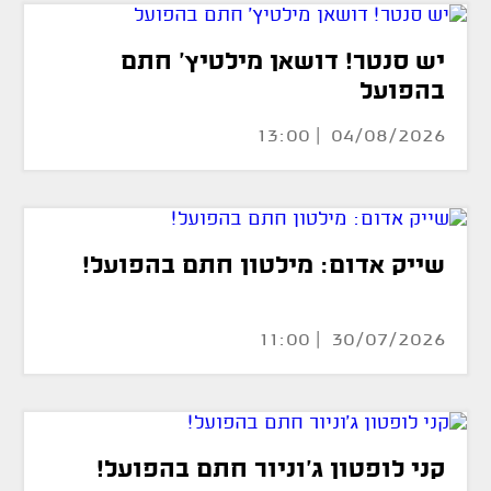
יש סנטר! דושאן מילטיץ' חתם
בהפועל
04/08/2026 | 13:00
שייק אדום: מילטון חתם בהפועל!
30/07/2026 | 11:00
קני לופטון ג'וניור חתם בהפועל!