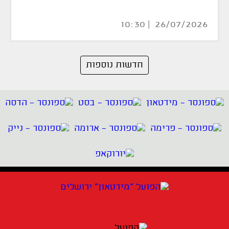
26/07/2026 | 10:30
חדשות נוספות