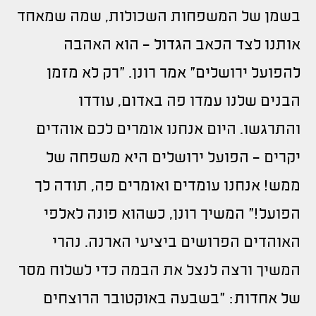
בשמן של המשפחות השכולות, שמה שמאחד
אותנו לצד הכאב הגדול - הוא האהבה
להפועל ירושלים" אמר רונן. "רק לא מזמן
הבנים שלנו עמדו פה באדום, עודדו
והתרגשו. היום אנחנו אומרים לכם אוהדים
יקרים - הפועל ירושלים היא משפחה של
ממש! אנחנו עומדים ואומרים פה, תודה לך
הפועל!" המשיך רונן, כשהוא פונה לאלפי
האוהדים הפרושים ביציעי הארנה. נהרי
המשיך ורצה לנצל את הבמה כדי לשלוח מסר
של אחדות: "בשבעה באוקטובר הרוצחים