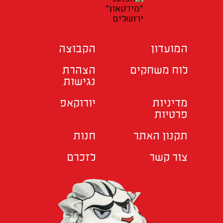
המועדון
הקבוצה
לוח משחקים
הצהרת
נגישות
מדיניות
יורוקאפ
פרטיות
תקנון האתר
חנות
צור קשר
לזכרם