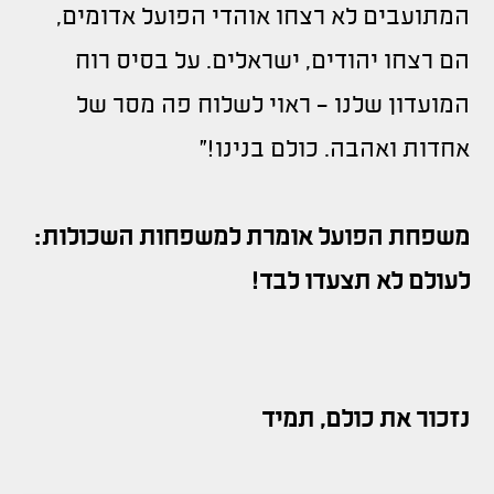
המתועבים לא רצחו אוהדי הפועל אדומים,
הם רצחו יהודים, ישראלים. על בסיס רוח
המועדון שלנו - ראוי לשלוח פה מסר של
אחדות ואהבה. כולם בנינו!"
משפחת הפועל אומרת למשפחות השכולות:
לעולם לא תצעדו לבד!
נזכור את כולם, תמיד