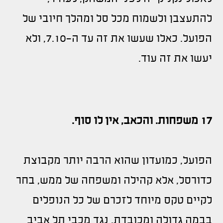
להתעצבן ולשמוח מכל סל ומהלך חיובי של
הפועל. כאלו שעשו את זה עד ה-7.10, ולא
יעשו את זה עוד.
17 משפחות. והכאב, אין לו סוף.
הפועל, כמועדון שהוא הרבה יותר מקבוצת
כדורסל, אלא קהילה ומשפחה של ממש, בחר
לקיים טקס מיוחד לזכרם של כל הנופלים
בבמה גדולה ומכובדת, נגד מכבי תל אביב