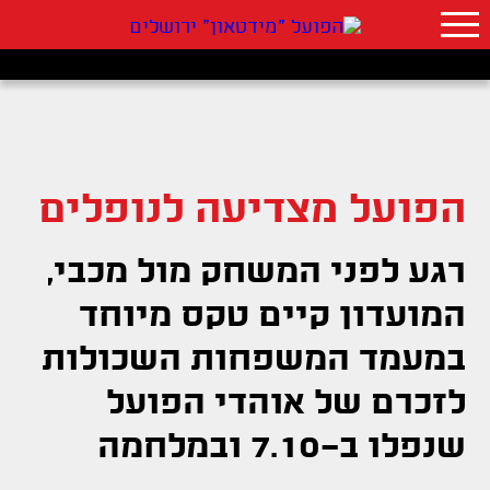
הפועל מצדיעה לנופלים
רגע לפני המשחק מול מכבי,
המועדון קיים טקס מיוחד
במעמד המשפחות השכולות
לזכרם של אוהדי הפועל
שנפלו ב-7.10 ובמלחמה