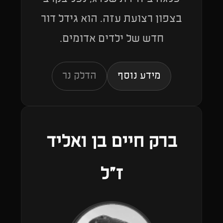
בצפון רצועת עזה. הוא גידל דור
חדש של ילדים אדומים.
מידע נוסף
הדלק נר
ברק חיים בן ואליד
ז"ל