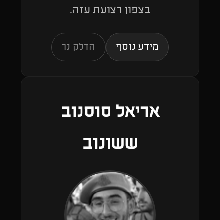
בצפון רצועת עזה.
מידע נוסף
הדלק נר
אריאל סוסנוב
ששונוב