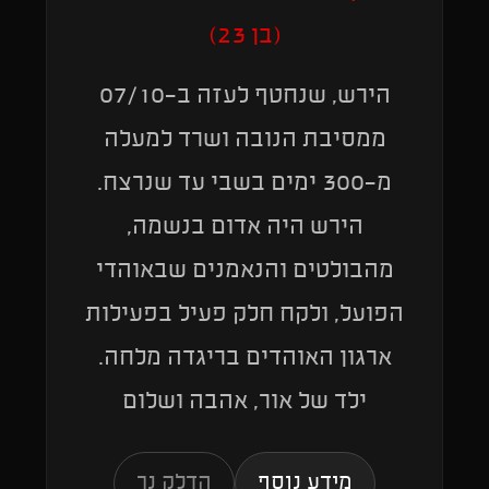
(בן 23)
הירש, שנחטף לעזה ב-07/10
ממסיבת הנובה ושרד למעלה
מ-300 ימים בשבי עד שנרצח.
הירש היה אדום בנשמה,
מהבולטים והנאמנים שבאוהדי
הפועל, ולקח חלק פעיל בפעילות
ארגון האוהדים בריגדה מלחה.
ילד של אור, אהבה ושלום
מידע נוסף
הדלק נר