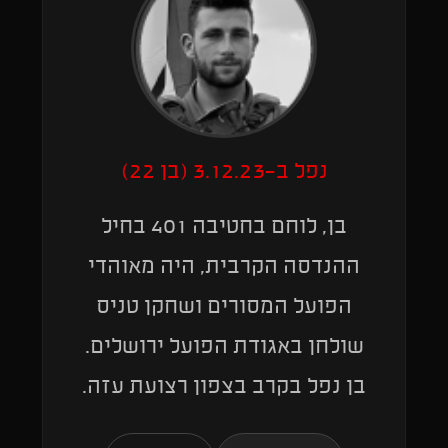
נפל ב-3.12.23 (בן 22)
בן, לוחם בחטיבה 401 בחיל
ההנדסה הקרבית, היה מאוהדי
הפועל המסורים ושחקן טניס
שולחן באגודת הפועל ירושלים.
בן נפל בקרב בצפון רצועת עזה.