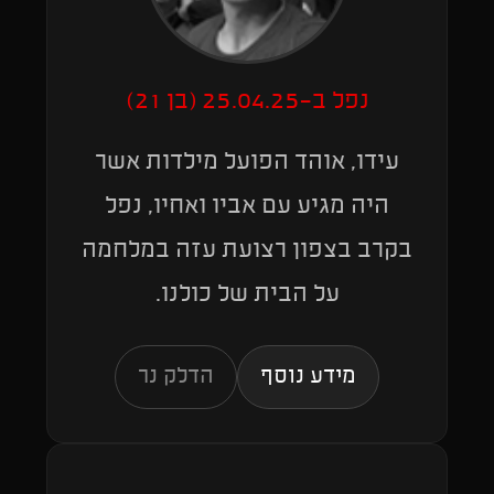
נפל ב-25.04.25 (בן 21)
עידו, אוהד הפועל מילדות אשר
היה מגיע עם אביו ואחיו, נפל
בקרב בצפון רצועת עזה במלחמה
על הבית של כולנו.
מידע נוסף
הדלק נר