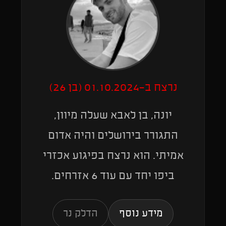
נרצח ב-01.10.2024 (בן 26)
יונה, בן לאבא שעלה מיוון,
התגורר בירושלים והיה אדום
אמיתי. הוא נרצח בפיגוע אכזרי
ביפו יחד עם עוד 6 אזרחים.
מידע נוסף
הדלק נר