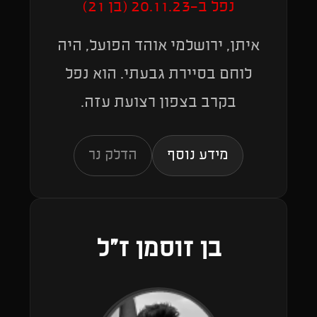
נפל ב-20.11.23 (בן 21)
איתן, ירושלמי אוהד הפועל, היה
לוחם בסיירת גבעתי. הוא נפל
בקרב בצפון רצועת עזה.
מידע נוסף
הדלק נר
בן זוסמן ז"ל