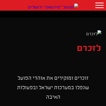
לזכרם
זוכרים ומוקירים את אוהדי הפועל
שנפלו במערכות ישראל ובפעולות
האיבה