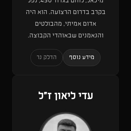
מיכאל, לוחם בגדוד 450, נפל
בקרב בדרום הרצועה. הוא היה
אדום אמיתי, מהבולטים
והנאמנים שבאוהדי הקבוצה.
מידע נוסף
הדלק נר
עדי ליאון ז"ל