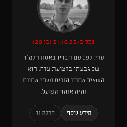
נפל ב-31.10.23 (בן 20)
עדי, נפל עם חבריו באסון הנמ"ר
של גבעתי ברצועת עזה. הוא
השאיר אחריו הורים ושתי אחיות
והיה אוהד הפועל.
מידע נוסף
הדלק נר