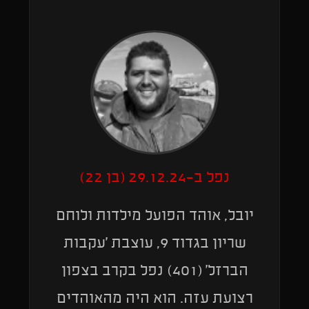
נפל ב-29.12.24 (בן 22)
יובל, אוהד הפועל מילדות ולוחם
שריון בגדוד 9, עוצבת 'עקבות
הברזל' (401) נפל בקרב בצפון
רצועת עזה. הוא היה מהאוהדים