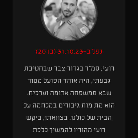
נפל ב-31.10.23 (בן 20)
רועי, סמ"ר בגדוד צבר שבחטיבת
גבעתי, היה אוהד הפועל מסור
שבא ממשפחה אדומה וערכית.
הוא מת מות גיבורים במלחמה על
הבית של כולנו. בצוואתו, ביקש
רועי מהוריו להמשיך ללכת