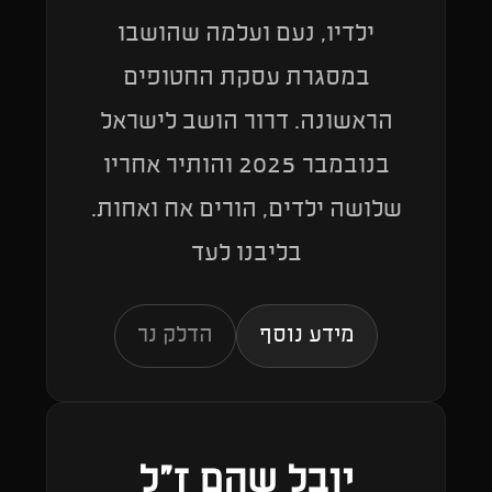
ילדיו, נעם ועלמה שהושבו
במסגרת עסקת החטופים
הראשונה. דרור הושב לישראל
בנובמבר 2025 והותיר אחריו
שלושה ילדים, הורים אח ואחות.
בליבנו לעד
מידע נוסף
הדלק נר
יובל שהם ז״ל