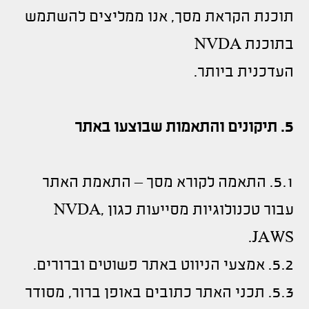
תוכנת הקראת מסך, אנו ממליצים להשתמש
בתוכנת NVDA
העדכנית ביותר.
5. תיקונים והתאמות שבוצעו באתר
5.1. התאמה לקורא מסך – התאמת האתר
עבור טכנולוגיות מסייעות כגון NVDA,
JAWS.
5.2. אמצעי הניווט באתר פשוטים וברורים.
5.3. תכני האתר כתובים באופן ברור, מסודר