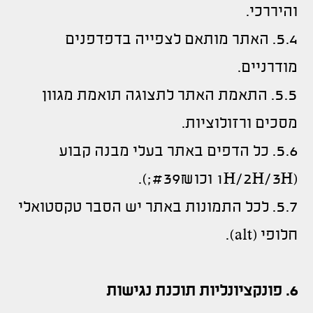
והיררכי.
5.4. האתר מותאם לצפייה בדפדפנים
מודרניים.
5.5. התאמת האתר לתצוגה תואמת מגוון
מסכים ורזולוציות.
5.6. כל הדפים באתר בעלי מבנה קבוע
(1H/2H/3H וכו&#39;).
5.7. לכל התמונות באתר יש הסבר טקסטואלי
חלופי (alt).
6. פונקציונליות תוכנת נגישות