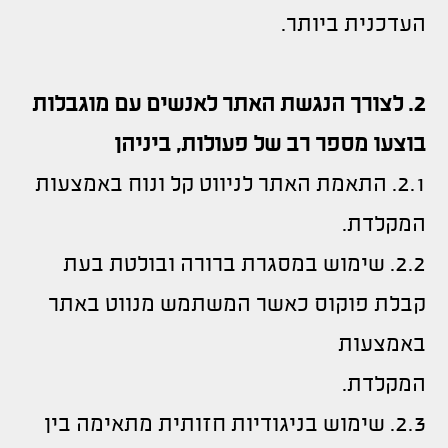
העדכנית ביותר.
2. לצורך הנגשת האתר לאנשים עם מוגבלות
בוצעו מספר רב של פעולות, ביניהן
2.1. התאמת האתר לניווט קל ונוח באמצעות
המקלדת.
2.2. שימוש במסגרת ברורה ובולטת בעת
קבלת פוקוס כאשר המשתמש מנווט באתר
באמצעות
המקלדת.
2.3. שימוש בניגודיות חזותית מתאימה בין