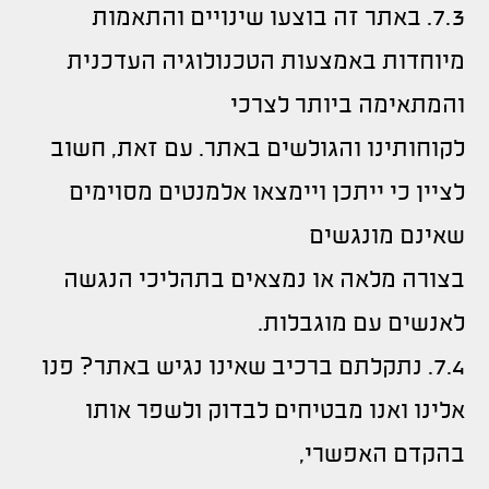
7.3. באתר זה בוצעו שינויים והתאמות
מיוחדות באמצעות הטכנולוגיה העדכנית
והמתאימה ביותר לצרכי
לקוחותינו והגולשים באתר. עם זאת, חשוב
לציין כי ייתכן ויימצאו אלמנטים מסוימים
שאינם מונגשים
בצורה מלאה או נמצאים בתהליכי הנגשה
לאנשים עם מוגבלות.
7.4. נתקלתם ברכיב שאינו נגיש באתר? פנו
אלינו ואנו מבטיחים לבדוק ולשפר אותו
בהקדם האפשרי,