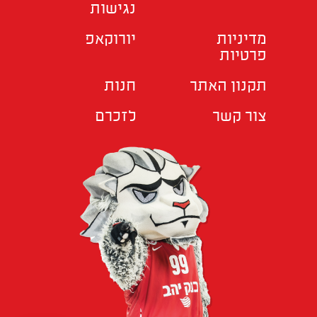
נגישות
מדיניות
יורוקאפ
פרטיות
תקנון האתר
חנות
צור קשר
לזכרם