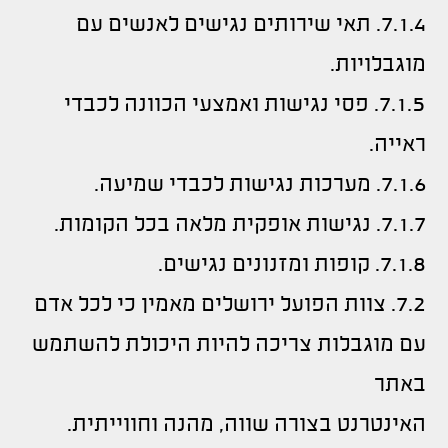
7.1.4. תאי שירותים נגישים לאנשים עם
מוגבלויות.
7.1.5. פסי נגישות ואמצעי הכוונה לכבדי
ראייה.
7.1.6. מערכות נגישות לכבדי שמיעה.
7.1.7. נגישות אופקית מלאה בכל הקומות.
7.1.8. קופות ומזנונים נגישים.
7.2. צוות הפועל ירושלים מאמין כי לכל אדם
עם מוגבלות צריכה להיות היכולת להשתמש
באתר
האינטרנט בצורה שווה, מהנה וחווייתית.