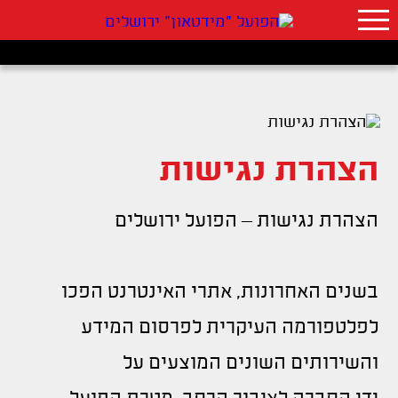
הצהרת נגישות
הצהרת נגישות – הפועל ירושלים
בשנים האחרונות, אתרי האינטרנט הפכו
לפלטפורמה העיקרית לפרסום המידע
והשירותים השונים המוצעים על