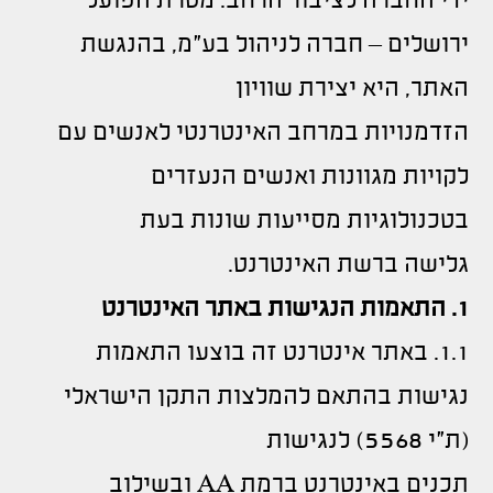
ידי החברה לציבור הרחב. מטרת הפועל
ירושלים – חברה לניהול בע"מ, בהנגשת
האתר, היא יצירת שוויון
הזדמנויות במרחב האינטרנטי לאנשים עם
לקויות מגוונות ואנשים הנעזרים
בטכנולוגיות מסייעות שונות בעת
גלישה ברשת האינטרנט.
1. התאמות הנגישות באתר האינטרנט
1.1. באתר אינטרנט זה בוצעו התאמות
נגישות בהתאם להמלצות התקן הישראלי
(ת"י 5568) לנגישות
תכנים באינטרנט ברמת AA ובשילוב