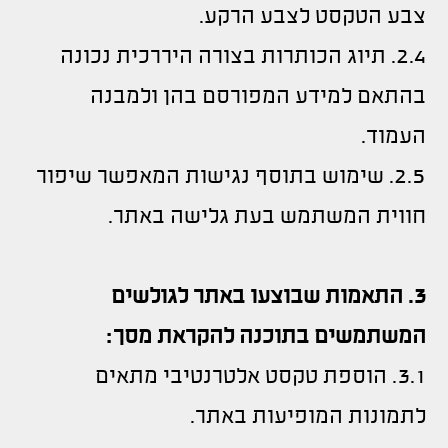
צבע הטקסט לצבע הרקע.
2.4. תיוג הכותרות בצורה היררכית נכונה
בהתאם למידע המפורסם בהן ולמבנה
העמוד.
2.5. שימוש בתוסף נגישות המאפשר שיפור
חווית המשתמש בעת גלישה באתר.
3. התאמות שבוצעו באתר לגולשים
המשתמשים בתוכנה להקראת מסך:
3.1. הוספת טקסט אלטרנטיבי מתאים
לתמונות המופיעות באתר.