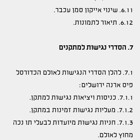
6.11. שינוי אייקון סמן עכבר.
6.12. תיאור לתמונות.
7. הסדרי נגישות למתקנים
7.1. להלן הסדרי הנגישות לאולם הכדורסל
פיס ארנה ירושלים:
7.1.1. כניסות ויציאות נגישות למתקן.
7.1.2. מעליות נגישות זמינות במתקן.
7.1.3. חניות נגישות מיועדות לבעלי תו נכה
מחוץ לאולם.