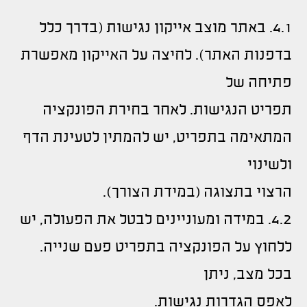
4.1. באתר מוצב אייקון נגישות (בדרך כלל
בדפנות האתר). לחיצה על האייקון מאפשרת
פתיחה של
תפריט הנגישות. לאחר בחירת הפונקציה
המתאימה בתפריט, יש להמתין לטעינת הדף
ולשינוי
הרצוי בתצוגה (במידת הצורך).
4.2. במידה ומעוניינים לבטל את הפעולה, יש
ללחוץ על הפונקציה בתפריט פעם שנייה.
בכל מצב, ניתן
לאפס הגדרות נגישות.