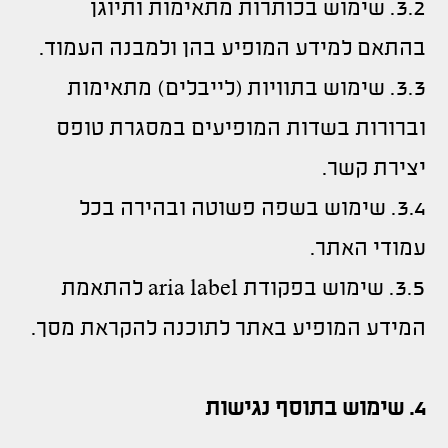
3.2. שימוש בכותרות מתאימות ותיוגן
בהתאם למידע המופיע בהן ולמבנה העמוד.
3.3. שימוש בתוויות (לייבלים) מתאימות
וברורות בשדות המופיעים במסגרת טופס
יצירת קשר.
3.4. שימוש בשפה פשוטה ובהירה בכל
עמודי האתר.
3.5. שימוש בפקודת aria label להתאמת
המידע המופיע באתר לתוכנה להקראת מסך.
4. שימוש בתוסף נגישות