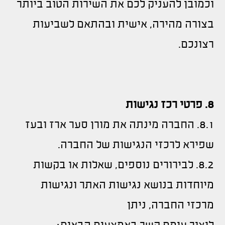
וכמובן להעניק לכם את השירות הטוב ביותר
בצורה מהירה, אישית ובהתאם לשביעות
רצונכם.
8. פרטי רכז נגישות
8.1. החברה מינתה את מורן סער ארז ובעז
שפירא לרכזי הנגישות של החברה.
8.2. לבירורים נוספים, שאלות או בקשות
מיוחדות בנושא נגישות האתר ונגישות
מרכזי החברה, ניתן