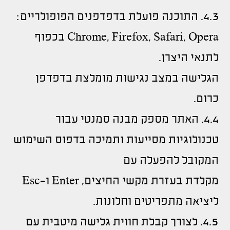
4.3. התוכנה פועלת בדפדפנים הפופולריים:
Chrome, Firefox, Safari, Opera בכפוף
לתנאי היצרן.
הגלישה במצב נגישות מומלצת בדפדפן
כרום.
4.4. האתר מספק מבנה סמנטי עבור
טכנולוגיות מסייעות ותמיכה בדפוס השימוש
המקובל להפעלה עם
מקלדת בעזרת מקשי החיצים, Enter ו-Esc
ליציאה מתפריטים וחלונות.
4.5. לצורך קבלת חווית גלישה מיטבית עם