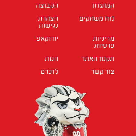
המועדון
הקבוצה
לוח משחקים
הצהרת
נגישות
מדיניות
יורוקאפ
פרטיות
תקנון האתר
חנות
צור קשר
לזכרם