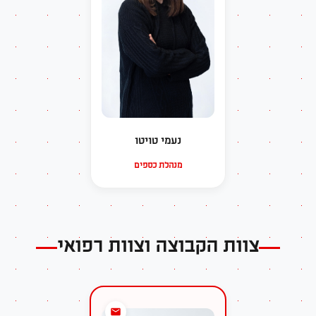
נעמי טויטו
מנהלת כספים
צוות הקבוצה וצוות רפואי