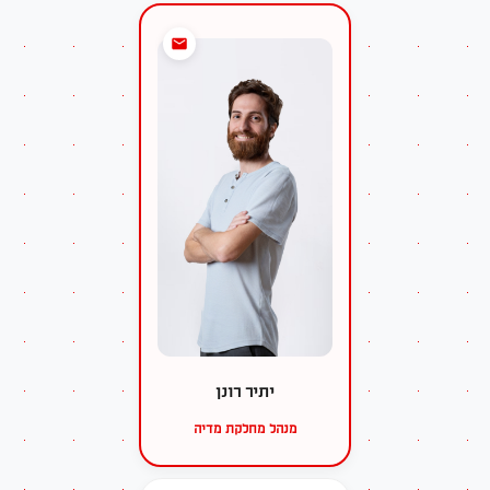
יתיר רונן
מנהל מחלקת מדיה