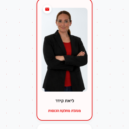
ליאת קידר
מנהלת מחלקת הכנסות