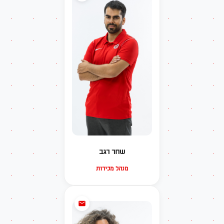
שחר רגב
מנהל מכירות