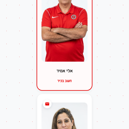
אלי אמיר
חשב בכיר