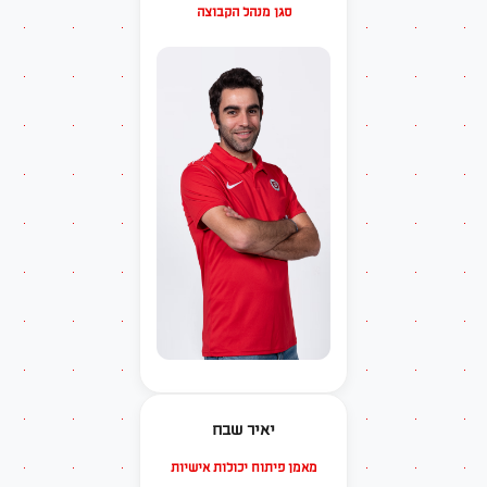
סגן מנהל הקבוצה
יאיר שבח
מאמן פיתוח יכולות אישיות