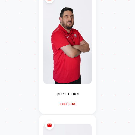
מאור פרידמן
מנהל תוכן