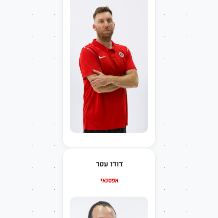
דודו עטר
אפסנאי