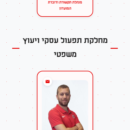
מנהלת תקשורת ודוברת
המועדון
מחלקת תפעול עסקי ויעוץ
משפטי