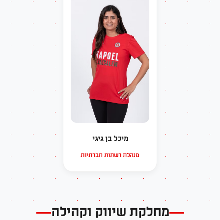
מיכל בן גיגי
מנהלת רשתות חברתיות
מחלקת שיווק וקהילה