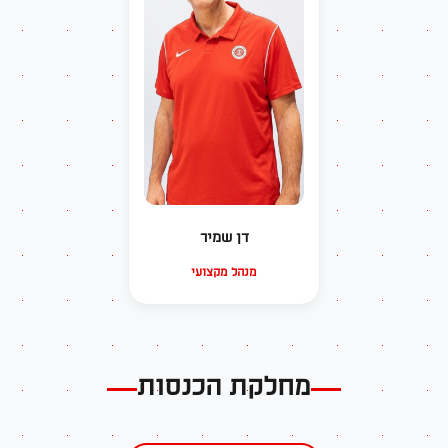
דן שמיר
מנהל מקצועי
מחלקת הכנסות