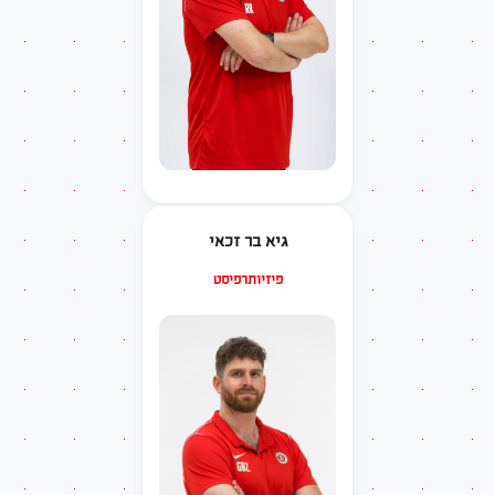
גיא בר זכאי
פיזיותרפיסט