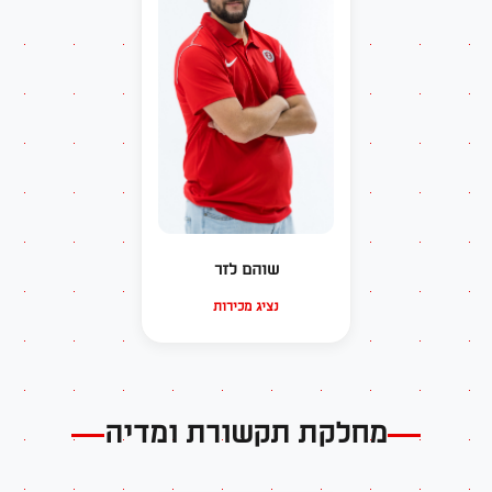
שוהם לזר
נציג מכירות
מחלקת תקשורת ומדיה