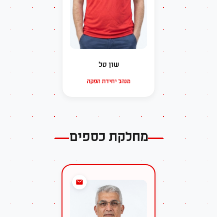
שון טל
מנהל יחידת הפקה
מחלקת כספים