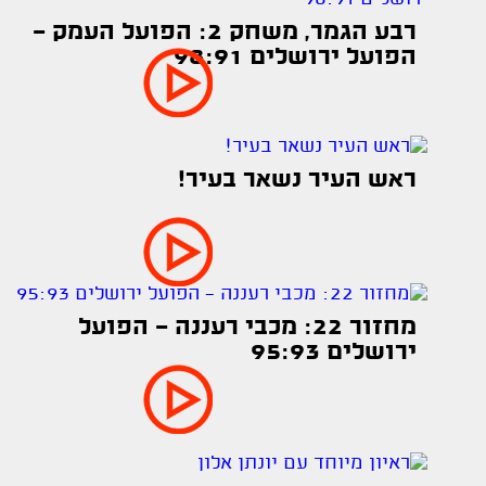
רבע הגמר, משחק 2: הפועל העמק -
הפועל ירושלים 98:91
ראש העיר נשאר בעיר!
מחזור 22: מכבי רעננה - הפועל
ירושלים 95:93