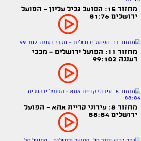
מחזור 15: הפועל גליל עליון - הפועל
ירושלים 81:76
מחזור 11: הפועל ירושלים - מכבי
רעננה 99:102
מחזור 8: עירוני קריית אתא - הפועל
ירושלים 88:84