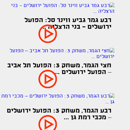
רבע גמר גביע ווינר סל: הפועל
ירושלים - בני הרצליה ...
חצי הגמר, משחק 3: הפועל תל אביב
– הפועל ירושלים ...
רבע הגמר, משחק 3: הפועל ירושלים
– מכבי רמת גן ...