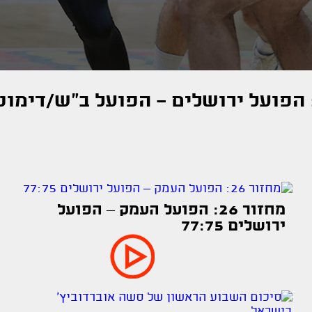
מחזור 26: הפועל העמק – הפועל
ירושלים 77:75