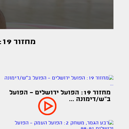
מחזור 19: הפועל ירושלים - הפועל ב"ש/דימונה 87:103
מחזור 19: הפועל ירושלים - הפועל
ב"ש/דימונה ...