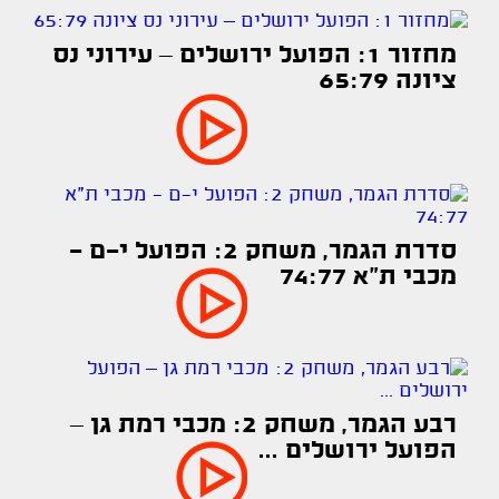
מחזור 1: הפועל ירושלים – עירוני נס
ציונה 65:79
סדרת הגמר, משחק 2: הפועל י-ם -
מכבי ת"א 74:77
רבע הגמר, משחק 2: מכבי רמת גן –
הפועל ירושלים ...