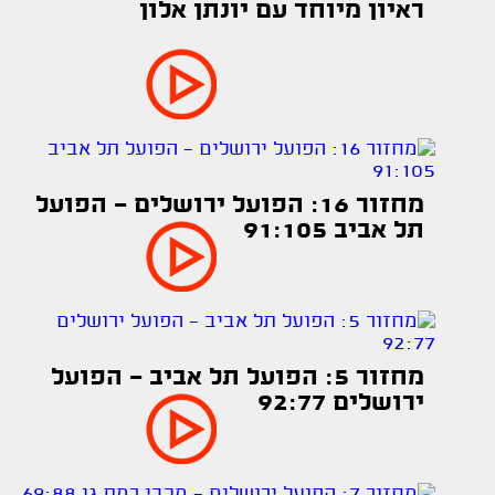
ראיון מיוחד עם יונתן אלון
מחזור 16: הפועל ירושלים - הפועל
תל אביב 91:105
מחזור 5: הפועל תל אביב - הפועל
ירושלים 92:77