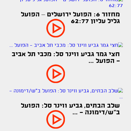
מחזור 6: הפועל ירושלים – הפועל
גליל עליון 62:77
חצי גמר גביע ווינר סל: מכבי תל אביב
- הפועל ...
שלב הבתים, גביע ווינר סל: הפועל
ב"ש/דימונה - ...