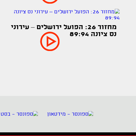
מחזור 26: הפועל ירושלים – עירוני
נס ציונה 89:94