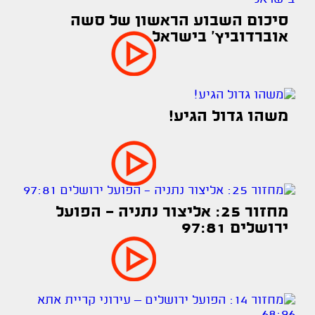
סיכום השבוע הראשון של סשה
אוברדוביץ׳ בישראל
משהו גדול הגיע!
מחזור 25: אליצור נתניה - הפועל
ירושלים 97:81