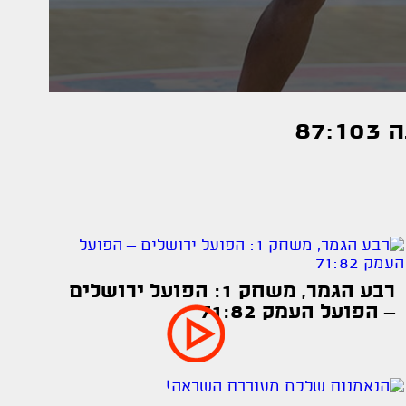
רבע הגמר, משחק 1: הפועל ירושלים
– הפועל העמק 71:82