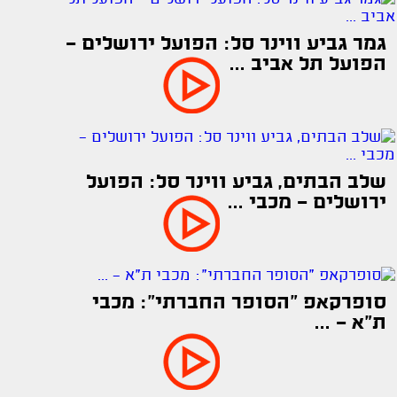
גמר גביע ווינר סל: הפועל ירושלים -
הפועל תל אביב ...
שלב הבתים, גביע ווינר סל: הפועל
ירושלים - מכבי ...
סופרקאפ "הסופר החברתי": מכבי
ת"א - ...