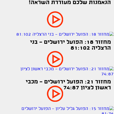
הנאמנות שלכם מעוררת השראה!
מחזור 18: הפועל ירושלים - בני
הרצליה 81:102
מחזור 21: הפועל ירושלים - מכבי
ראשון לציון 74:87