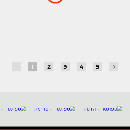
1
2
3
4
5