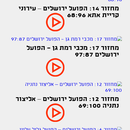
מחזור 14: הפועל ירושלים – עירוני
קריית אתא 68:96
מחזור 17: מכבי רמת גן - הפועל
ירושלים 97:87
מחזור 12: הפועל ירושלים – אליצור
נתניה 69:100