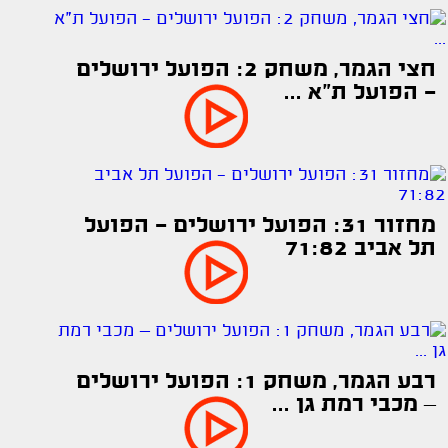
חצי הגמר, משחק 2: הפועל ירושלים
- הפועל ת"א ...
מחזור 31: הפועל ירושלים - הפועל
תל אביב 71:82
רבע הגמר, משחק 1: הפועל ירושלים
– מכבי רמת גן ...