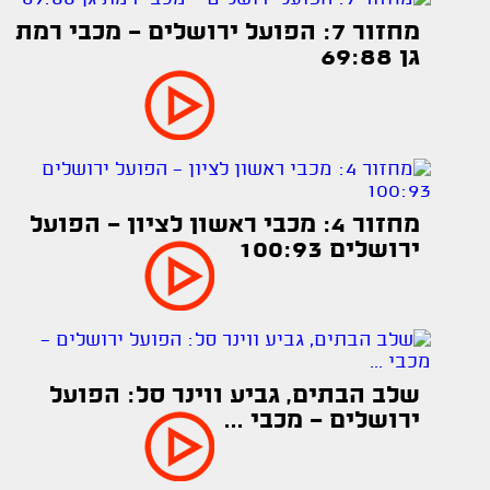
מחזור 7: הפועל ירושלים - מכבי רמת
גן 69:88
מחזור 4: מכבי ראשון לציון - הפועל
ירושלים 100:93
שלב הבתים, גביע ווינר סל: הפועל
ירושלים - מכבי ...