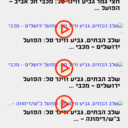
חצי גמר גביע ווינר סל: מכבי תל אביב -
הפועל ...
שלב הבתים, גביע ווינר סל: הפועל
ירושלים - מכבי ...
שלב הבתים, גביע ווינר סל: הפועל
ירושלים - מכבי ...
שלב הבתים, גביע ווינר סל: הפועל
ב"ש/דימונה - ...