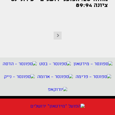
ציונה 89:94