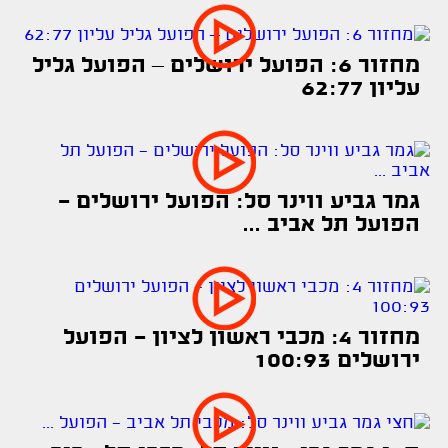
מחזור 6: הפועל ירושלים – הפועל גליל
עליון 62:77
גמר גביע ווינר סל: הפועל ירושלים -
הפועל תל אביב ...
מחזור 4: מכבי ראשון לציון - הפועל
ירושלים 100:93