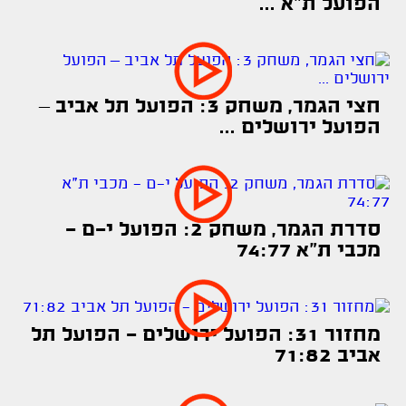
הפועל ת"א ...
חצי הגמר, משחק 3: הפועל תל אביב –
הפועל ירושלים ...
סדרת הגמר, משחק 2: הפועל י-ם -
מכבי ת"א 74:77
מחזור 31: הפועל ירושלים - הפועל תל
אביב 71:82