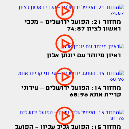
מחזור 21: הפועל ירושלים - מכבי
ראשון לציון 74:87
ראיון מיוחד עם יונתן אלון
מחזור 14: הפועל ירושלים – עירוני
קריית אתא 68:96
מחזור 15: הפועל גליל עליון - הפועל