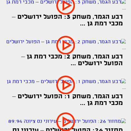
רבע הגמר, משחק 3: הפועל ירושלים –
מכבי רמת גן ...
רבע הגמר, משחק 2: מכבי רמת גן –
הפועל ירושלים ...
רבע הגמר, משחק 1: הפועל ירושלים –
מכבי רמת גן ...
מחזור 26: הפועל ירושלים – עירוני נס