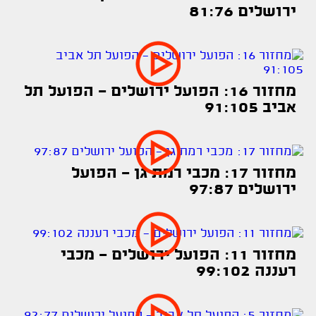
ירושלים 81:76
מחזור 16: הפועל ירושלים - הפועל תל
אביב 91:105
מחזור 17: מכבי רמת גן - הפועל
ירושלים 97:87
מחזור 11: הפועל ירושלים - מכבי
רעננה 99:102