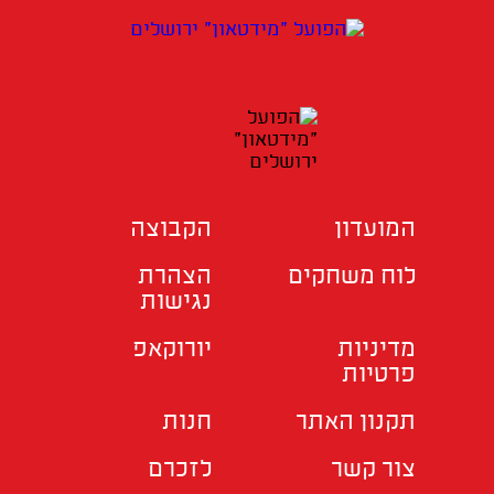
המועדון
הקבוצה
לוח משחקים
הצהרת
נגישות
מדיניות
יורוקאפ
פרטיות
תקנון האתר
חנות
צור קשר
לזכרם