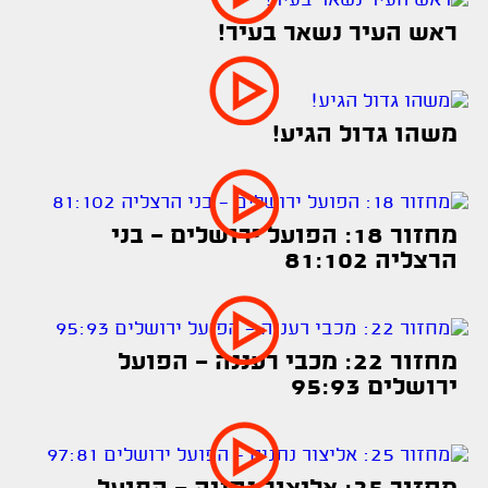
ראש העיר נשאר בעיר!
משהו גדול הגיע!
מחזור 18: הפועל ירושלים - בני
הרצליה 81:102
מחזור 22: מכבי רעננה - הפועל
ירושלים 95:93