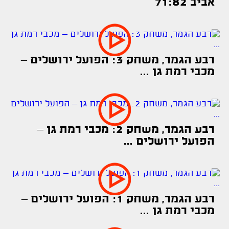
אביב 71:82
רבע הגמר, משחק 3: הפועל ירושלים –
מכבי רמת גן ...
רבע הגמר, משחק 2: מכבי רמת גן –
הפועל ירושלים ...
רבע הגמר, משחק 1: הפועל ירושלים –
מכבי רמת גן ...