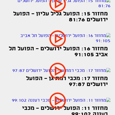
מחזור 15: הפועל גליל עליון - הפועל
ירושלים 81:76
מחזור 16: הפועל ירושלים - הפועל תל
אביב 91:105
מחזור 17: מכבי רמת גן - הפועל
ירושלים 97:87
מחזור 11: הפועל ירושלים - מכבי
רעננה 99:102