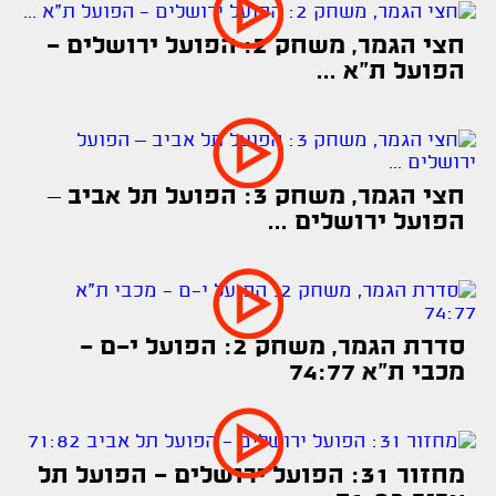
חצי הגמר, משחק 2: הפועל ירושלים -
הפועל ת"א ...
חצי הגמר, משחק 3: הפועל תל אביב –
הפועל ירושלים ...
סדרת הגמר, משחק 2: הפועל י-ם -
מכבי ת"א 74:77
מחזור 31: הפועל ירושלים - הפועל תל