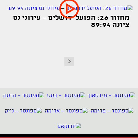
מחזור 26: הפועל ירושלים – עירוני נס
ציונה 89:94