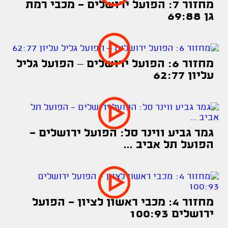
מחזור 7: הפועל ירושלים - מכבי רמת
גן 69:88
מחזור 6: הפועל ירושלים – הפועל גליל
עליון 62:77
גמר גביע ווינר סל: הפועל ירושלים -
הפועל תל אביב ...
מחזור 4: מכבי ראשון לציון - הפועל
ירושלים 100:93