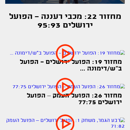
מחזור 22: מכבי רעננה - הפועל
ירושלים 95:93
מחזור 19: הפועל ירושלים - הפועל
ב"ש/דימונה ...
מחזור 26: הפועל העמק – הפועל
ירושלים 77:75