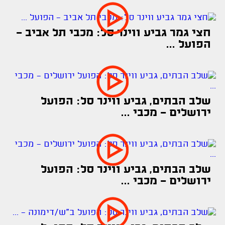
חצי גמר גביע ווינר סל: מכבי תל אביב -
הפועל ...
שלב הבתים, גביע ווינר סל: הפועל
ירושלים - מכבי ...
שלב הבתים, גביע ווינר סל: הפועל
ירושלים - מכבי ...