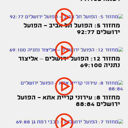
מחזור 5: הפועל תל אביב - הפועל
ירושלים 92:77
מחזור 12: הפועל ירושלים – אליצור
נתניה 69:100
מחזור 8: עירוני קריית אתא - הפועל
ירושלים 88:84