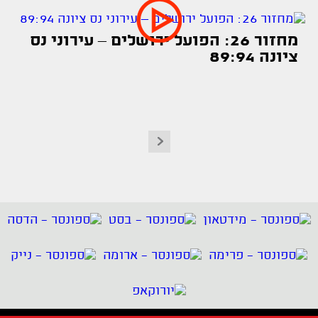
מחזור 26: הפועל ירושלים – עירוני נס
ציונה 89:94