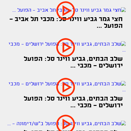
חצי גמר גביע ווינר סל: מכבי תל אביב -
הפועל ...
שלב הבתים, גביע ווינר סל: הפועל
ירושלים - מכבי ...
שלב הבתים, גביע ווינר סל: הפועל
ירושלים - מכבי ...