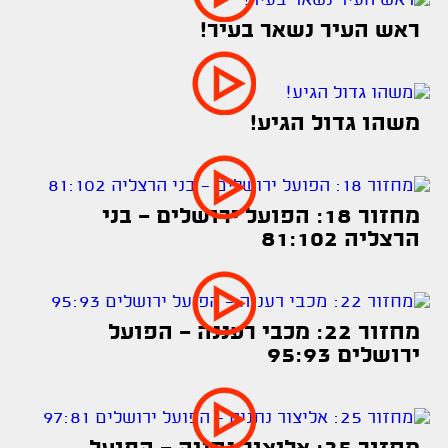
ראש העיר נשאר בעיר!
משהו גדול הגיע!
מחזור 18: הפועל ירושלים - בני
הרצליה 81:102
מחזור 22: מכבי רעננה - הפועל
ירושלים 95:93