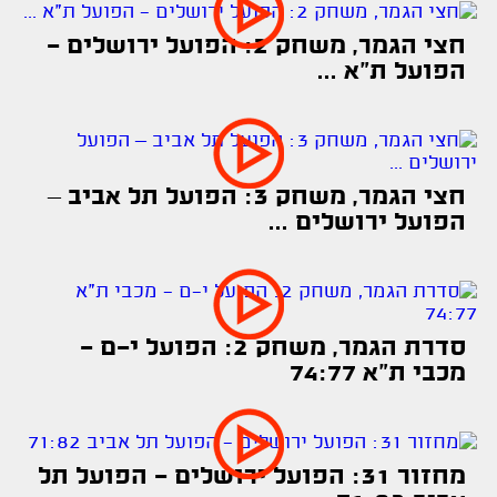
חצי הגמר, משחק 2: הפועל ירושלים -
הפועל ת"א ...
חצי הגמר, משחק 3: הפועל תל אביב –
הפועל ירושלים ...
סדרת הגמר, משחק 2: הפועל י-ם -
מכבי ת"א 74:77
מחזור 31: הפועל ירושלים - הפועל תל