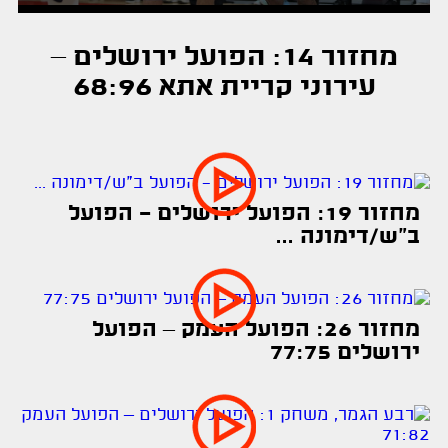
מחזור 14: הפועל ירושלים –
עירוני קריית אתא 68:96
מחזור 19: הפועל ירושלים - הפועל
ב"ש/דימונה ...
מחזור 26: הפועל העמק – הפועל
ירושלים 77:75