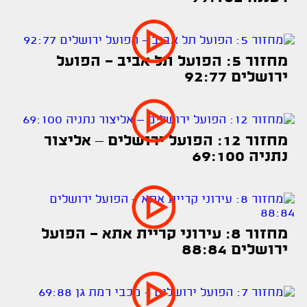
מחזור 5: הפועל תל אביב - הפועל
ירושלים 92:77
מחזור 12: הפועל ירושלים – אליצור
נתניה 69:100
מחזור 8: עירוני קריית אתא - הפועל
ירושלים 88:84