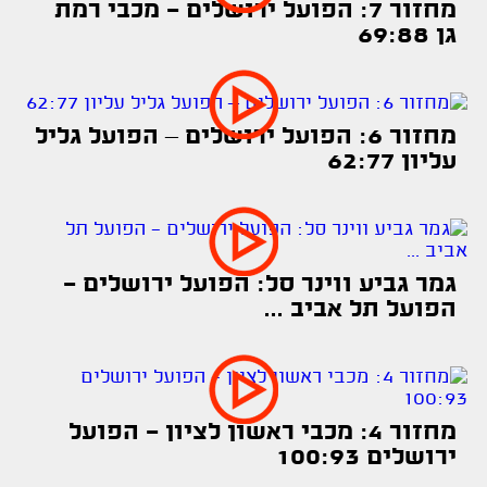
מחזור 7: הפועל ירושלים - מכבי רמת
גן 69:88
מחזור 6: הפועל ירושלים – הפועל גליל
עליון 62:77
גמר גביע ווינר סל: הפועל ירושלים -
הפועל תל אביב ...
מחזור 4: מכבי ראשון לציון - הפועל
ירושלים 100:93