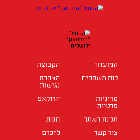
המועדון
הקבוצה
לוח משחקים
הצהרת
נגישות
מדיניות
יורוקאפ
פרטיות
תקנון האתר
חנות
צור קשר
לזכרם