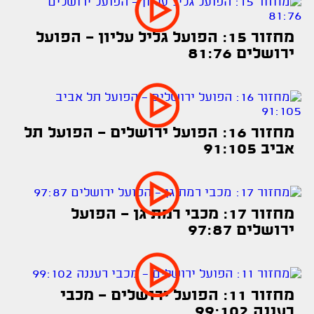
מחזור 15: הפועל גליל עליון - הפועל
ירושלים 81:76
מחזור 16: הפועל ירושלים - הפועל תל
אביב 91:105
מחזור 17: מכבי רמת גן - הפועל
ירושלים 97:87
מחזור 11: הפועל ירושלים - מכבי
רעננה 99:102