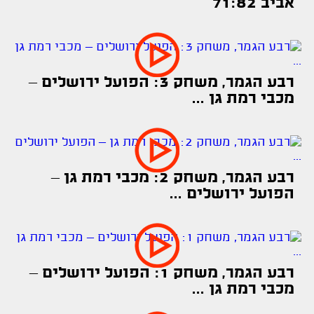
אביב 71:82
רבע הגמר, משחק 3: הפועל ירושלים –
מכבי רמת גן ...
רבע הגמר, משחק 2: מכבי רמת גן –
הפועל ירושלים ...
רבע הגמר, משחק 1: הפועל ירושלים –
מכבי רמת גן ...