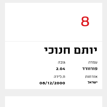
8
יותם חנוכי
עמדה
גובה
פורוורד
2.04
אזרחות
ת.לידה
ישראל
08/12/2000