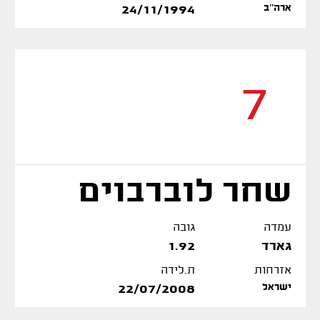
ארה''ב
24/11/1994
7
שחר לוברבוים
עמדה
גובה
גארד
1.92
אזרחות
ת.לידה
ישראל
22/07/2008