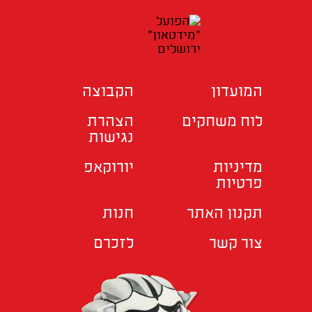
המועדון
הקבוצה
לוח משחקים
הצהרת
נגישות
מדיניות
יורוקאפ
פרטיות
תקנון האתר
חנות
צור קשר
לזכרם