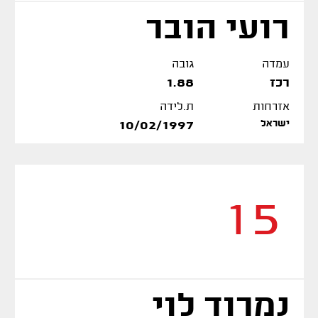
רועי הובר
עמדה
גובה
רכז
1.88
אזרחות
ת.לידה
ישראל
10/02/1997
15
נמרוד לוי