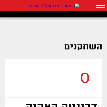
השחקנים
0