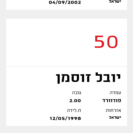
ישראל
04/09/2002
50
יובל זוסמן
עמדה
גובה
פורוורד
2.00
אזרחות
ת.לידה
ישראל
12/05/1998