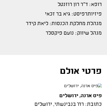
רופא: ד"ר רון רוזנטל
פיזיותרפיסט: גיא בר זכאי
מנהלת מחלקת הכנסות: ליאת קידר
מנהל שיווק: נועם פיקסלר
פרטי אולם
פיס ארנה, ירושלים
כתובת: רח' בנבינשתי, ירושלים