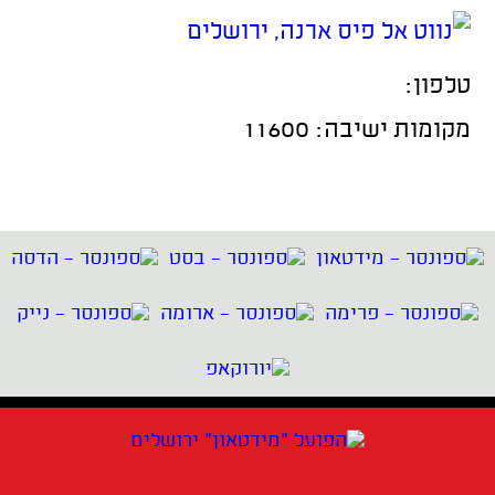
טלפון:
מקומות ישיבה: 11600