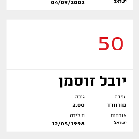
ישראל
04/09/2002
50
יובל זוסמן
עמדה
גובה
פורוורד
2.00
אזרחות
ת.לידה
ישראל
12/05/1998