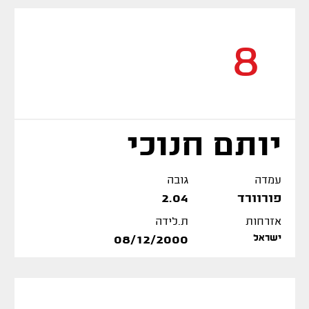
8
יותם חנוכי
עמדה
גובה
פורוורד
2.04
אזרחות
ת.לידה
ישראל
08/12/2000