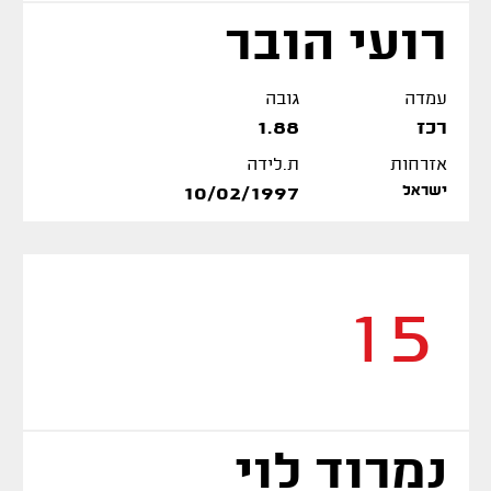
רועי הובר
עמדה
גובה
רכז
1.88
אזרחות
ת.לידה
ישראל
10/02/1997
15
נמרוד לוי