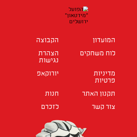
המועדון
הקבוצה
לוח משחקים
הצהרת
נגישות
מדיניות
יורוקאפ
פרטיות
תקנון האתר
חנות
צור קשר
לזכרם