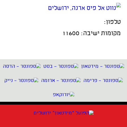
טלפון:
מקומות ישיבה: 11600