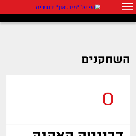
השחקנים
0