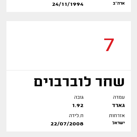
ארה''ב
24/11/1994
7
שחר לוברבוים
עמדה
גובה
גארד
1.92
אזרחות
ת.לידה
ישראל
22/07/2008