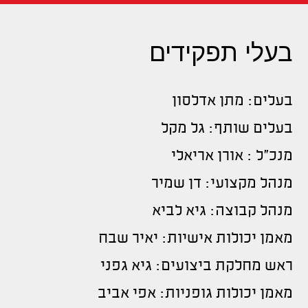
בעלי תפקידים
בעלים: מתן אדלסון
בעלים שותף: גל מקל
מנכ"ל : אורן אריאלי
מנהל מקצועי: דן שמיר
מנהל קבוצה: גיא לביא
מאמן יכולות אישיות: יאיר שבח
ראש מחלקת ביצועים: גיא גפני
מאמן יכולות גופניות: אפי אביב