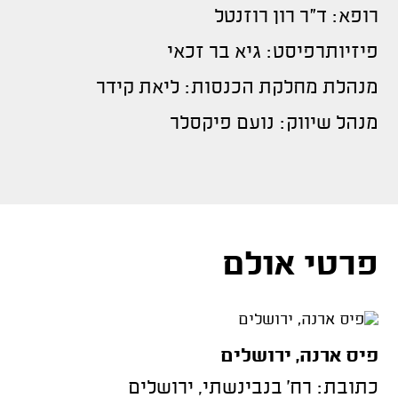
רופא: ד"ר רון רוזנטל
פיזיותרפיסט: גיא בר זכאי
מנהלת מחלקת הכנסות: ליאת קידר
מנהל שיווק: נועם פיקסלר
פרטי אולם
פיס ארנה, ירושלים
כתובת: רח' בנבינשתי, ירושלים