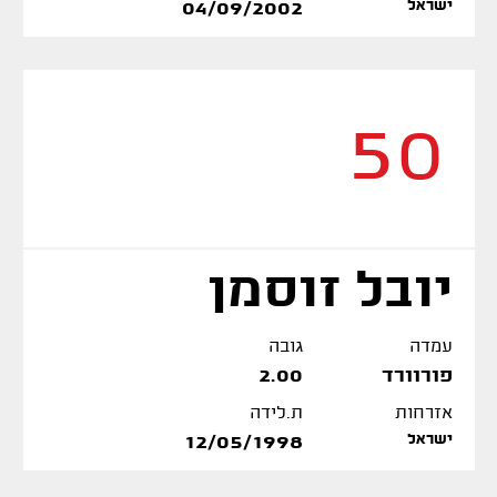
ישראל
04/09/2002
50
יובל זוסמן
עמדה
גובה
פורוורד
2.00
אזרחות
ת.לידה
ישראל
12/05/1998