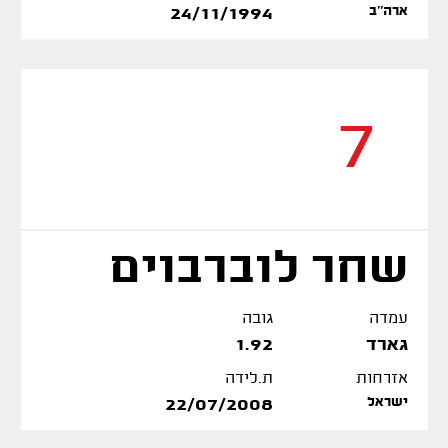
ארה''ב
24/11/1994
7
שחר לוברבוים
עמדה
גובה
גארד
1.92
אזרחות
ת.לידה
ישראל
22/07/2008