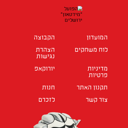
המועדון
הקבוצה
לוח משחקים
הצהרת
נגישות
מדיניות
יורוקאפ
פרטיות
תקנון האתר
חנות
צור קשר
לזכרם