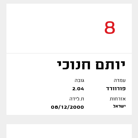
8
יותם חנוכי
עמדה
גובה
פורוורד
2.04
אזרחות
ת.לידה
ישראל
08/12/2000