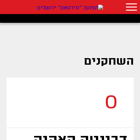
השחקנים
0