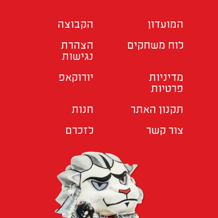
המועדון
הקבוצה
לוח משחקים
הצהרת
נגישות
מדיניות
יורוקאפ
פרטיות
תקנון האתר
חנות
צור קשר
לזכרם