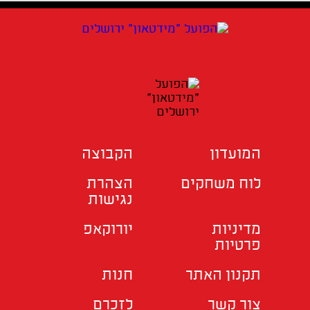
המועדון
הקבוצה
לוח משחקים
הצהרת
נגישות
מדיניות
יורוקאפ
פרטיות
תקנון האתר
חנות
צור קשר
לזכרם