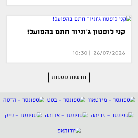
קני לופטון ג'וניור חתם בהפועל!
26/07/2026 | 10:30
חדשות נוספות