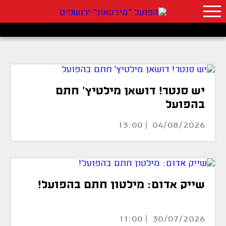
יש סנטר! דושאן מילטיץ' חתם
בהפועל
04/08/2026 | 13:00
שייק אדום: מילטון חתם בהפועל!
30/07/2026 | 11:00