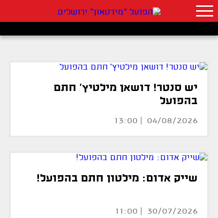
יש סנטר! דושאן מילטיץ' חתם
בהפועל
04/08/2026 | 13:00
שייק אדום: מילטון חתם בהפועל!
30/07/2026 | 11:00