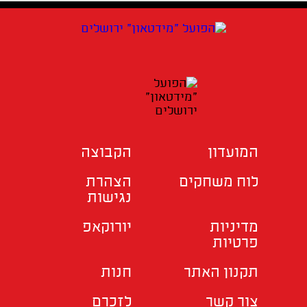
המועדון
הקבוצה
לוח משחקים
הצהרת
נגישות
מדיניות
יורוקאפ
פרטיות
תקנון האתר
חנות
צור קשר
לזכרם