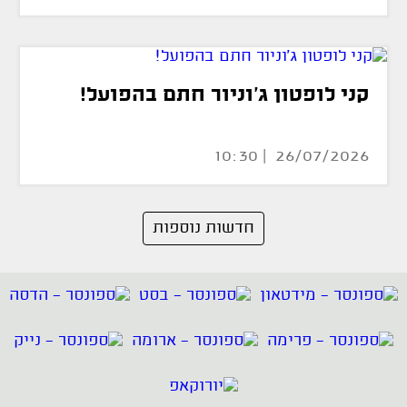
קני לופטון ג'וניור חתם בהפועל!
26/07/2026 | 10:30
חדשות נוספות