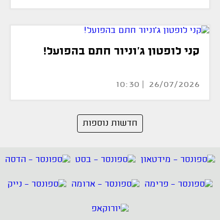
קני לופטון ג'וניור חתם בהפועל!
26/07/2026 | 10:30
חדשות נוספות