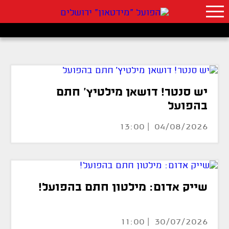
יש סנטר! דושאן מילטיץ' חתם
בהפועל
04/08/2026 | 13:00
שייק אדום: מילטון חתם בהפועל!
30/07/2026 | 11:00