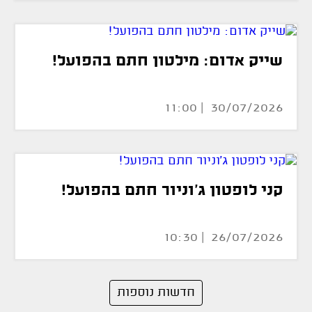
שייק אדום: מילטון חתם בהפועל!
30/07/2026 | 11:00
קני לופטון ג'וניור חתם בהפועל!
26/07/2026 | 10:30
חדשות נוספות