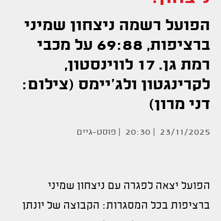
הפועל רשמה ניצחון שמיני
ברציפות, 69:88 על מכבי
רמת גן. 17 לווינסטון,
לקרינגטון ולג'יימס (צילום:
דני מרון)
23/11/2025 | 20:30 |
פוסט-גיים
הפועל יצאה לפגרה עם ניצחון שמיני
ברציפות בכל המסגרות: הקבוצה של יונתן