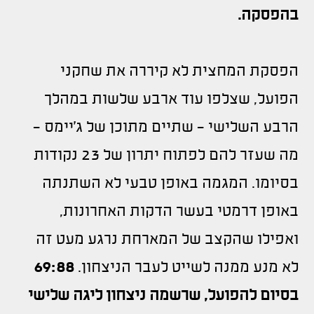
בהפסקה.
הפסקת המחצית לא קיררה את שחקני
הפועל, שצלפו עוד ארבע שלשות במהלך
הרבע השלישי - שתיים מתוכן של ג'יימס -
מה שעזר להם לפתוח יתרון של 23 נקודות
בסיומו. המגמה באופן טבעי לא השתנתה
באופן דרמטי בעשר הדקות האחרונות,
ואפילו שהקצב של המארחת נרגע מעט זה
לא מנע ממנה לשייט לעבר הניצחון.
69:88
בסיום להפועל, שרשמה ניצחון ליגה שלישי