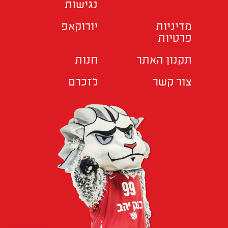
נגישות
מדיניות
יורוקאפ
פרטיות
תקנון האתר
חנות
צור קשר
לזכרם