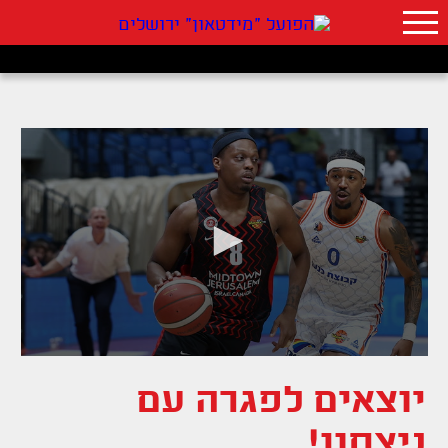
יוצאים לפגרה עם
ניצחון!