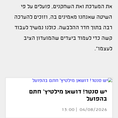
את המערכת ואת השחקנים, פועלים על פי
השיטה שאנחנו מאמינים בה, וזוכים להערכה
רבה בתוך חדר ההלבשה. כולנו נמשיך לעבוד
קשה כדי לעמוד ביעדים שהמועדון הציב
לעצמו".
יש סנטר! דושאן מילטיץ' חתם
בהפועל
04/08/2026 | 13:00