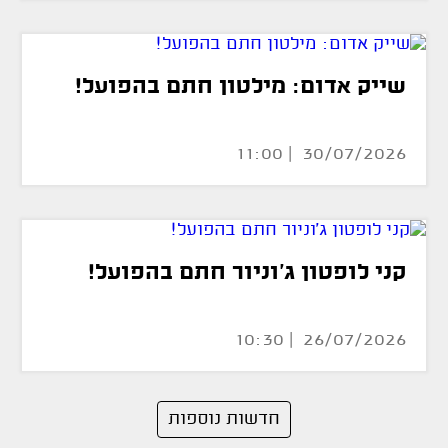
שייק אדום: מילטון חתם בהפועל!
30/07/2026 | 11:00
קני לופטון ג'וניור חתם בהפועל!
26/07/2026 | 10:30
חדשות נוספות