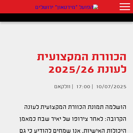
הכוורת המקצועית
לעונת 2025/26
10/07/2025 | 17:00 |
וולקאם
הושלמה תמונת הכוורת המקצועית לעונה
הקרובה: לאחר צירופו של יאיר שבח כמאמן
היכולות האישיות, אנו שמחים להודיע כי גם