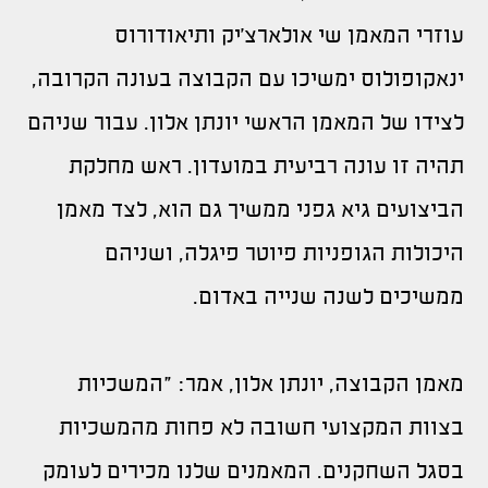
עוזרי המאמן שי אולארצ'יק ותיאודורוס
ינאקופולוס ימשיכו עם הקבוצה בעונה הקרובה,
לצידו של המאמן הראשי יונתן אלון. עבור שניהם
תהיה זו עונה רביעית במועדון. ראש מחלקת
הביצועים גיא גפני ממשיך גם הוא, לצד מאמן
היכולות הגופניות פיוטר פיגלה, ושניהם
ממשיכים לשנה שנייה באדום.
מאמן הקבוצה, יונתן אלון, אמר: "המשכיות
בצוות המקצועי חשובה לא פחות מהמשכיות
בסגל השחקנים. המאמנים שלנו מכירים לעומק