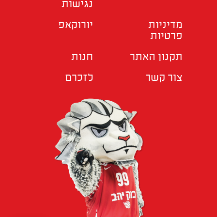
נגישות
מדיניות
יורוקאפ
פרטיות
תקנון האתר
חנות
צור קשר
לזכרם