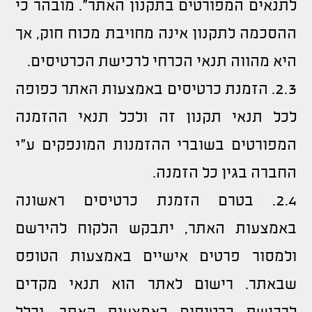
לתנאים המפורטים בתקנון האתר". מובהר כי
ההסכמה לתקנון אינה מחויבת מכוח חוק, אך
היא מהווה תנאי הכרחי לרכישת הכרטיסים.
2.3. הזמנת כרטיסים באמצעות האתר כפופה
לכל תנאי תקנון זה ולכל תנאי ההזמנה
המפורטים בשוברי ההזמנות המונפקים ע"י
החברה בגין כל הזמנה.
2.4. בטרם הזמנת כרטיסים ראשונה
באמצעות האתר, יתבקש הלקוח להירשם
ולמסור פרטים אישיים באמצעות הטופס
שבאתר. רישום לאתר הוא תנאי מקדים