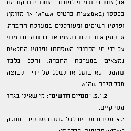
18) אשר רכש מנוי לעונת המשחקים הקודמת
בכספו (באמצעות כרטיס אשראי או מזומן)
ופרטיו רשומים ומעודכנים במערכת החברה,
או קטין אשר רכש בעצמו או נרכש עבורו מנוי
על ידי מי מקרובי משפחתו ופרטיו המלאים
נמצאים במערכת החברה, והכל בלבד
שהמנוי לא בוטל או נשלל על ידי הקבוצה
מכל סיבה שהיא.
3.1.2. "
מנויים
חדשים
": מי שאינו בגדר
מנוי קיים.
3.2 מכירת מנויים לכל עונת משחקים תחולק