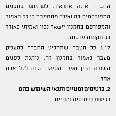
החברה אינה אחראית לשימוש בתכנים
המפורסמים בה ואינה מתחייבת כי כל האמור
והמפורסם בתקנון יישאר נכון ואמיתי לאורך
כל תקופת פרסומו.
1.17 כל הטבה שתחליט החברה להעניק
מעבר לאמור בתקנון זה, ניתנת לפנים
משורת הדין ואינה מקימה זכות לכל אדם
אחר.
2.
כרטיסים
ומנויים
ותנאי
השימוש
בהם
רכישת כרטיסים ומנויים