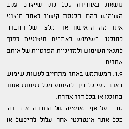
נושאת באחריות לכל נזק שייגרם עקב
השימוש בהם. הכנסת קישור לאתר חיצוני
אינה מהווה אישור או המלצה של החברה
לתוכנו. השימוש באתרים חיצוניים כפוף
לתנאי השימוש ולמדיניות הפרטיות של אותם
אתרים.
1.9. המשתמש באתר מתחייב לעשות שימוש
באתר לפי כל דין ולהימנע מכל שימוש אסור
בתוכנו או בכל דרך אחרת.
1.10. על אף מאמציה של החברה, אתר זה,
ככל אתר אינטרנטי אחר, עלול להיכשל או