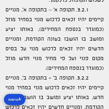
לשלוש תקופות, כדלקמן:
3.2.1. תקופה א' – בתקופה א', מנויים
קיימים יהיו זכאים לרכוש מנוי במחיר מוזל
(כמוגדר בנספח המחירים), באותו יציע
ומושב בו הושבו בעונה הקודמת, ומנויים
חדשים יהיו זכאים לרכוש מנוי על בסיס
מקום פנוי ועל פי מחיר מנוי חדש מוזל
(כמוגדר בנספח המחירים).
3.2.2. תקופה ב' - בתקופה ב', מנויים
קיימים יהיו זכאים לרכוש מנוי במחיר מנוי
חדש, באותו יציע ומושב בו הושבו בעונה
♿
נגישות
הקודמת, ומנויים חדשים יהיו זכאים לרכוש