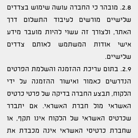
2.8. מובהר כי החברה עושה שימוש בצדדים
שלישיים מורשים לעיבוד התשלום דרך
האתר, ולצורך זה עשוי להיות מועבר מידע
אישי אודות המשתמש לאותם צדדים
שלישיים.
2.9. בתום עריכת ההזמנה והשלמת הפרטים
הנדרשים כאמור ואישור ההזמנה על ידי
הלקוח, תבצע החברה בדיקה של פרטי כרטיס
האשראי מול חברת האשראי. אם יתברר
שכרטיס האשראי של הלקוח אינו תקף, או
שחברת כרטיסי האשראי אינה מכבדת את