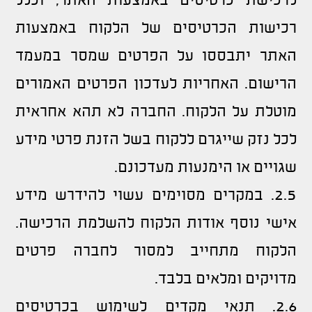
לרכישת כרטיסים באמצעות האתר, וכלל
רכישות הכרטיסים של הלקוח באמצעות
האתר יתבססו על הפרטים שמסר במעמד
הרישום. האחריות לעדכון הפרטים האמורים
מוטלת על הלקוח. החברה לא תהא אחראית
לכל נזק שייגרם ללקוח בשל הזנת פרטי מידע
שגויים או הימנעות מעדכונם.
2.5. במקרים מסוימים עשוי להידרש מידע
אישי נוסף אודות הלקוח להשלמת הרכישה.
הלקוח מתחייב למסור לחברה פרטים
מדויקים ומלאים בלבד.
2.6. תנאי מקדים לשימוש בכרטיסים