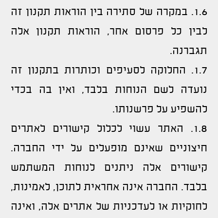
1.6. במקרה של סתירה בין הוראות תקנון זה
לבין כל פרסום אחר, הוראות תקנון אלה
תגברנה.
1.7. החלוקה לסעיפים וכותרות בתקנון זה
נועדה לשם הנוחות בלבד, ואין בה בכדי
להשפיע על פרשנותו.
1.8. האתר עשוי לכלול קישורים לאתרים
חיצוניים שאינם מופעלים על ידי החברה.
קישורים אלה ניתנים לנוחות המשתמש
בלבד. החברה אינה אחראית לתוכן, לאמינות,
לחוקיות או לעדכניות של אתרים אלה, ואינה