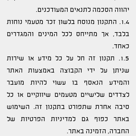
יהווה הסכמה לתנאים המעודכנים.
1.4. התקנון מנוסח בלשון זכר מטעמי נוחות
בלבד, אך מתייחס לכל המינים והמגדרים
כאחד.
1.5. תקנון זה חל על כל מידע או שירות
שניתן על ידי הקבוצה באמצעות האתר
והמידע הנאסף בו עשוי להיות מועבר
לצדדים שלישיים מטעמים שיווקיים או כל
סיבה אחרת שתפורט בתקנון זה. השימוש
באתר כפוף גם למדיניות הפרטיות של
החברה, הזמינה באתר.