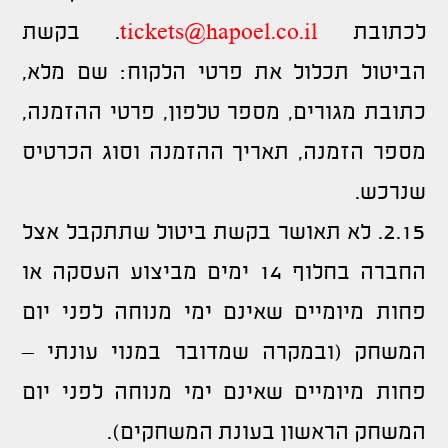
לכתובת
tickets@hapoel.co.il
. בקשת
הביטול תכלול את פרטי הלקוח: שם מלא,
כתובת מגורים, מספר טלפון, פרטי ההזמנה,
מספר הזמנה, תאריך ההזמנה וסוג הכרטיס
שנרכש.
2.15. לא תאושר בקשת ביטול שתתקבל אצל
החברה בחלוף 14 ימים מביצוע העסקה או
פחות מיומיים שאינם ימי מנוחה לפני יום
המשחק (ובמקרה שמדובר במנוי עונתי –
פחות מיומיים שאינם ימי מנוחה לפני יום
המשחק הראשון בעונת המשחקים).