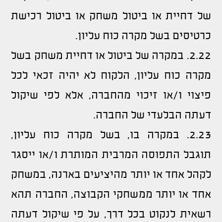
של דחיית או ביטול משחק או ביטול רכישת
כרטיסים בשל מקרה כוח עליון.
2.22. במקרה של ביטול או דחיית משחק בשל
מקרה כוח עליון, הלקוח לא יהיה זכאי לכל
פיצוי ו/או זיכוי מהחברה, אלא לפי שיקול
דעתה הבלעדי של החברה.
2.23. במקרה בו, בשל מקרה כוח עליון,
תוגבל התפוסה המרבית המותרת ו/או ייסגר
לקהל אחד או יותר מהיציעים בארנה, במשחק
אחד או יותר ממשחקי הקבוצה, החברה תהא
רשאית לנקוט בכל דרך, על פי שיקול דעתה